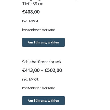
Tiefe 58 cm
€
408,00
inkl. MwSt.
kostenloser Versand
Ausführung wählen
Schiebetürenschrank
€
413,00
–
€
502,00
inkl. MwSt.
kostenloser Versand
Ausführung wählen