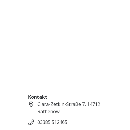
Kontakt
Clara-Zetkin-Straße 7, 14712
Rathenow
03385 512465