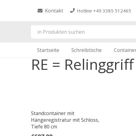
Kontakt
Hotline +49 3385 512465
Startseite
Schreibtische
Containe
RE = Relinggriff
Standcontainer mit
Hängeregistratur mit Schloss,
Tiefe 80 cm