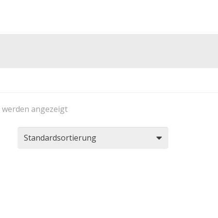
1 werden angezeigt