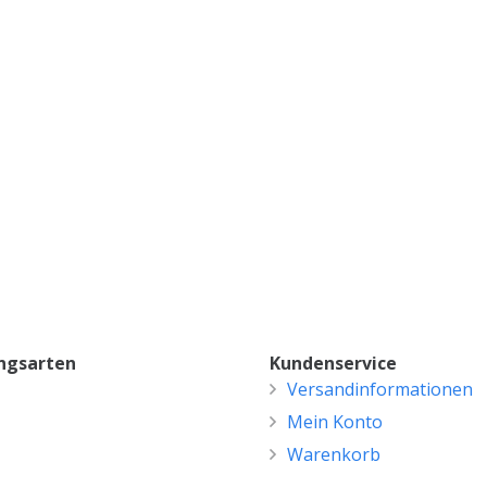
ngsarten
Kundenservice
Versandinformationen
Mein Konto
Warenkorb